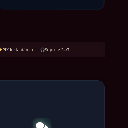
⚡
PIX Instantâneo
🎧
Suporte 24/7