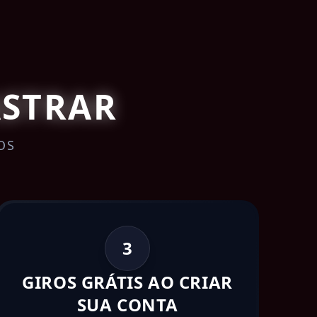
ASTRAR
OS
3
GIROS GRÁTIS AO CRIAR
SUA CONTA