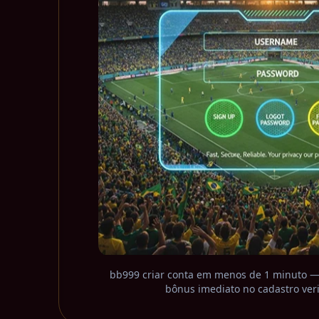
bb999 criar conta em menos de 1 minuto — r
bônus imediato no cadastro veri