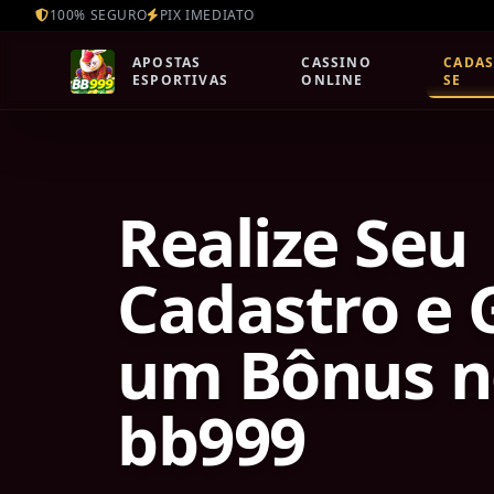
100% SEGURO
PIX IMEDIATO
APOSTAS
CASSINO
CADAS
ESPORTIVAS
ONLINE
SE
Realize Seu
Cadastro e
um Bônus n
bb999