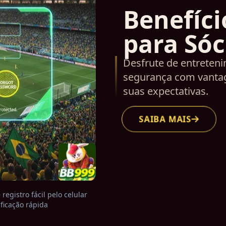
Benefíci
para Sóc
Desfrute de entreteni
segurança com vantag
suas expectativas.
SAIBA MAIS
egistro fácil pelo celular
ficação rápida