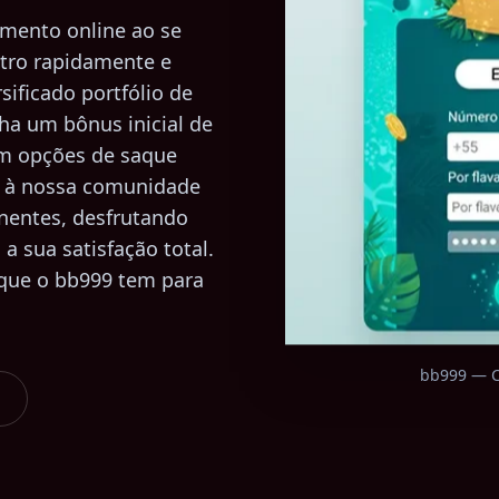
imento online ao se
stro rapidamente e
sificado portfólio de
nha um bônus inicial de
om opções de saque
se à nossa comunidade
nentes, desfrutando
a sua satisfação total.
 que o bb999 tem para
bb999 — C