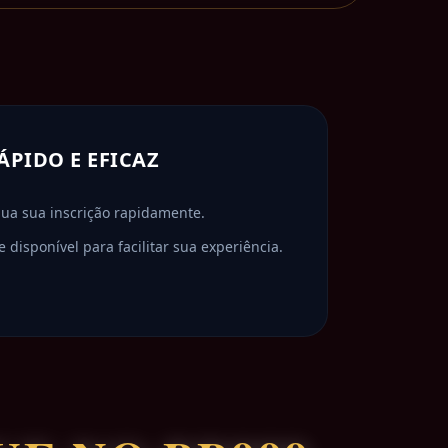
PIDO E EFICAZ
ua sua inscrição rapidamente.
disponível para facilitar sua experiência.