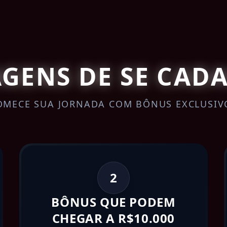
GENS DE SE CAD
OMECE SUA JORNADA COM BÔNUS EXCLUSIV
2
BÔNUS QUE PODEM
CHEGAR A R$10.000