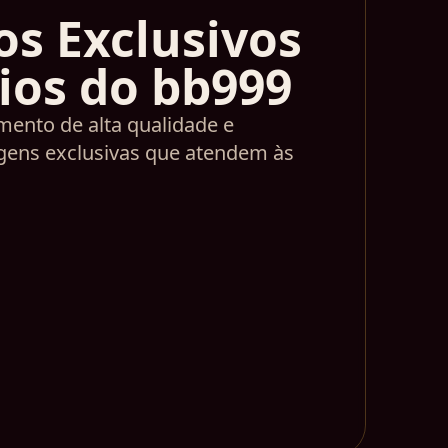
os Exclusivos
ios do bb999
mento de alta qualidade e
ens exclusivas que atendem às