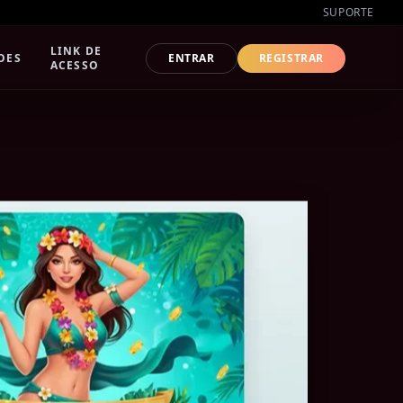
SUPORTE
LINK DE
OES
ENTRAR
REGISTRAR
ACESSO