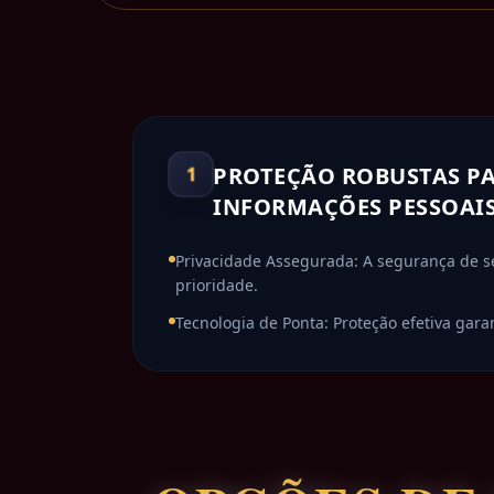
PROTEÇÃO ROBUSTAS PA
1
INFORMAÇÕES PESSOAI
Privacidade Assegurada: A segurança de s
prioridade.
Tecnologia de Ponta: Proteção efetiva gara